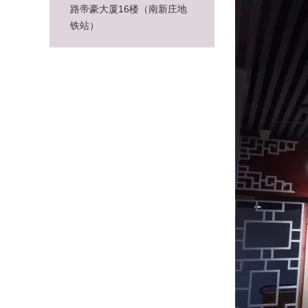
路帝豪大厦16楼（南新庄地
铁站）