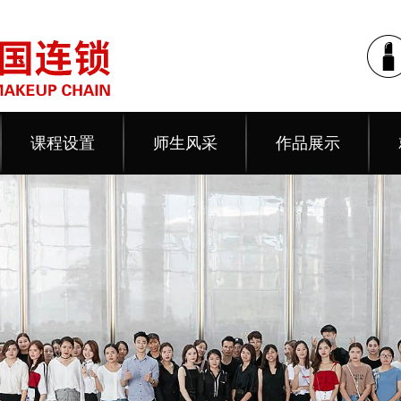
课程设置
师生风采
作品展示