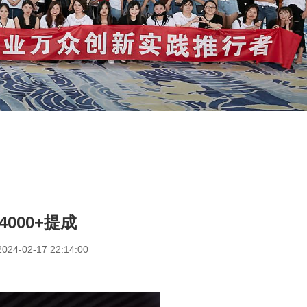
000+提成
4-02-17 22:14:00