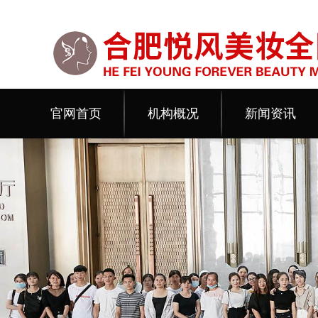
官网首页
机构概况
新闻资讯