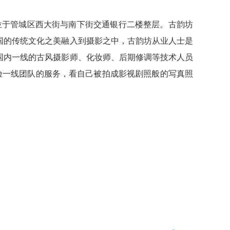
址位于管城区西大街与南下街交通银行二楼整层。古韵坊
国的传统文化之美融入到摄影之中，古韵坊从业人士是
国内一线的古风摄影师、化妆师、后期修调等技术人员
验一线团队的服务，看自己被拍成影视剧照般的写真照