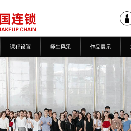
课程设置
师生风采
作品展示