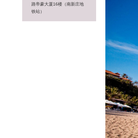
路帝豪大厦16楼（南新庄地
铁站）