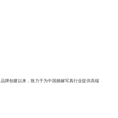
从品牌创建以来，致力于为中国婚嫁写真行业提供高端
。