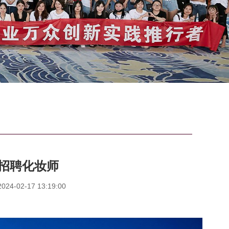
招聘化妆师
4-02-17 13:19:00