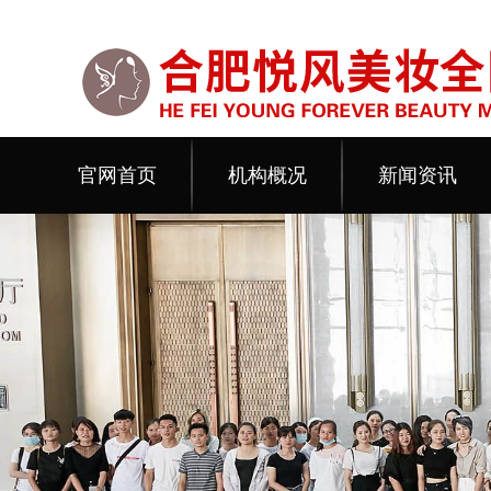
官网首页
机构概况
新闻资讯