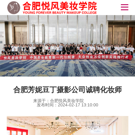
合肥芳妮豆丁摄影公司诚聘化妆师
来源于：合肥悦风美妆学院
发布时间：2024-02-17 13:10:00