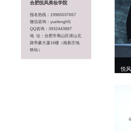
合肥悦风美妆学院
报名热线：19965037657
微信咨询：yuefenghf1
QQ咨询：3932443887
地 址：合肥市蜀山区潜山北
路帝豪大厦16楼（南新庄地
铁站）
悦