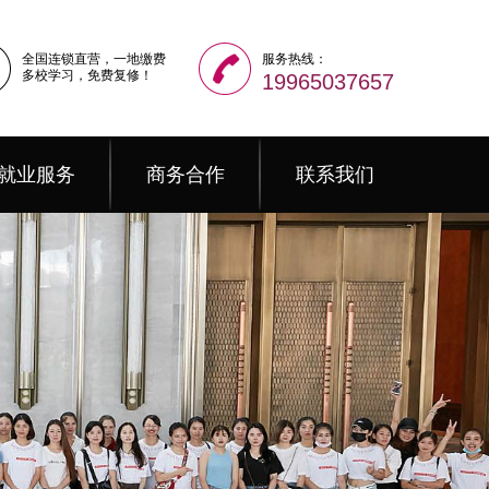
全国连锁直营，一地缴费
服务热线：
多校学习，免费复修！
19965037657
就业服务
商务合作
联系我们