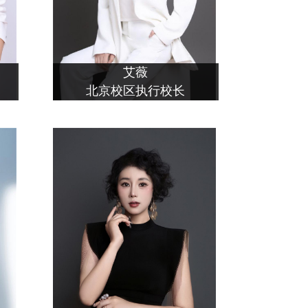
艾薇
北京校区执行校长