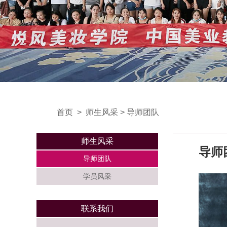
首页
>
师生风采
>
导师团队
师生风采
导师
导师团队
学员风采
联系我们