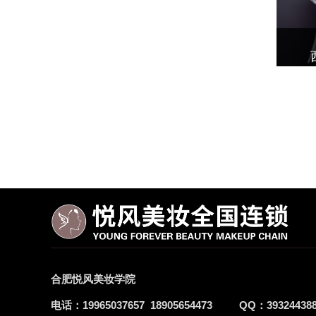
合肥悦风美妆学院
电话：
19965037657
18905654473
QQ：
39324438