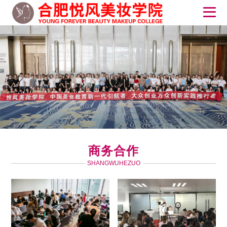
商务合作
SHANGWUHEZUO