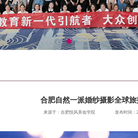
合肥自然一派婚纱摄影全球旅
来源于：合肥悦风美妆学院
发布时间：202