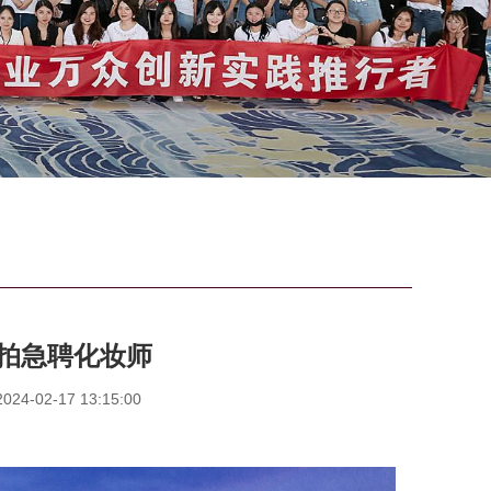
拍急聘化妆师
4-02-17 13:15:00