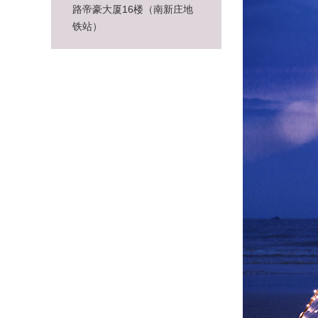
路帝豪大厦16楼（南新庄地
铁站）