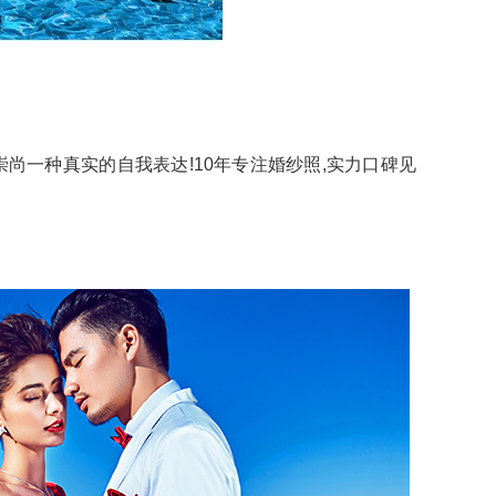
尚一种真实的自我表达!10年专注婚纱照,实力口碑见