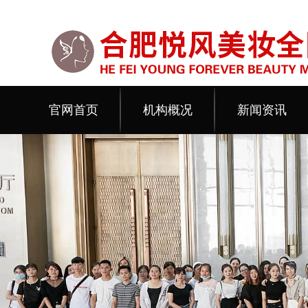
官网首页
机构概况
新闻资讯