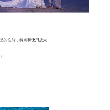
用品的性能，特点和使用放大；
；