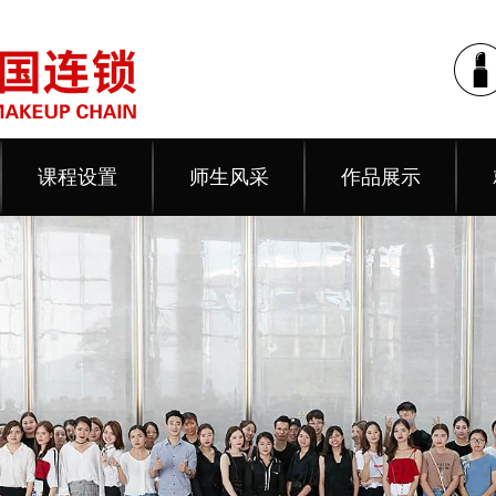
课程设置
师生风采
作品展示