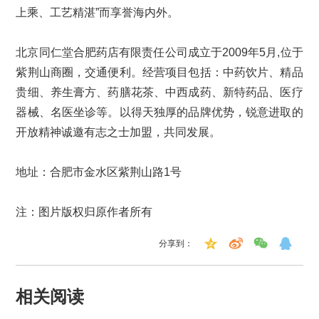
上乘、工艺精湛”而享誉海内外。
北京同仁堂合肥药店有限责任公司成立于2009年5月,位于
紫荆山商圈，交通便利。经营项目包括：中药饮片、精品
贵细、养生膏方、药膳花茶、中西成药、新特药品、医疗
器械、名医坐诊等。以得天独厚的品牌优势，锐意进取的
开放精神诚邀有志之士加盟，共同发展。
地址：合肥市金水区紫荆山路1号
注：图片版权归原作者所有
分享到：
相关阅读