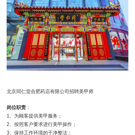
北京同仁堂合肥药店有限公司招聘美甲师
岗位职责
：
1、为顾客提供美甲服务；
2、按照客户要求进行美甲操作；
3、保持工作环境的干净整洁；