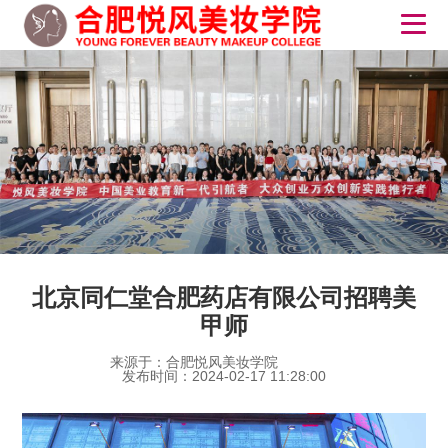
北京同仁堂合肥药店有限公司招聘美
甲师
来源于：合肥悦风美妆学院
发布时间：2024-02-17 11:28:00