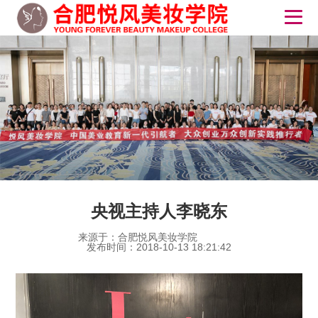
央视主持人李晓东
来源于：合肥悦风美妆学院
发布时间：2018-10-13 18:21:42