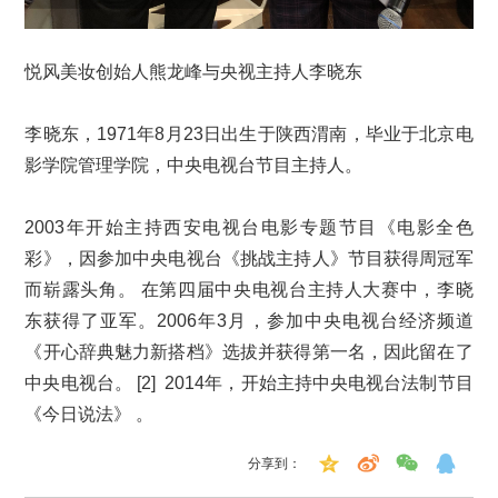
悦风美妆创始人熊龙峰与央视主持人李晓东
李晓东，1971年8月23日出生于陕西渭南，毕业于北京电
影学院管理学院，中央电视台节目主持人。
2003年开始主持西安电视台电影专题节目《电影全色
彩》，因参加中央电视台《挑战主持人》节目获得周冠军
而崭露头角。 在第四届中央电视台主持人大赛中，李晓
东获得了亚军。2006年3月，参加中央电视台经济频道
《开心辞典魅力新搭档》选拔并获得第一名，因此留在了
中央电视台。 [2] 2014年，开始主持中央电视台法制节目
《今日说法》 。
分享到：