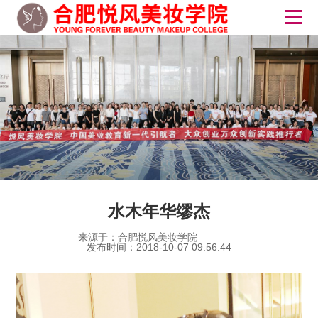
水木年华缪杰
来源于：合肥悦风美妆学院
发布时间：2018-10-07 09:56:44