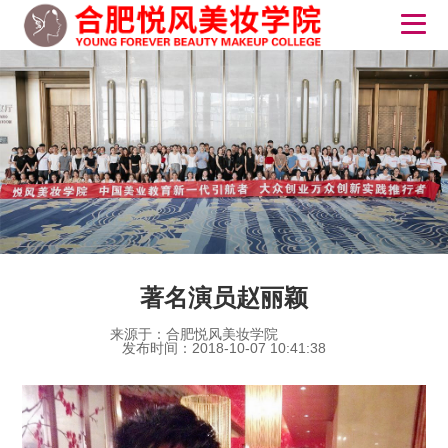
著名演员赵丽颖
来源于：合肥悦风美妆学院
发布时间：2018-10-07 10:41:38