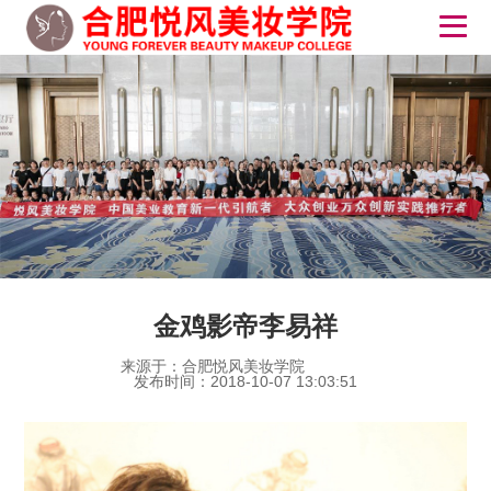
金鸡影帝李易祥
来源于：合肥悦风美妆学院
发布时间：2018-10-07 13:03:51