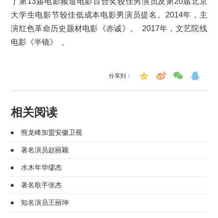
了第13届电影频道电影百合奖较佳男演员及第20届北京
大学生电影节较佳低成本电影男演员提名。2014年，主
演红色革命历史题材电影《赤诚》。 2017年，文艺院线
电影《半镜》 。
分享到：
相关阅读
熊龙峰加盟安徽卫视
著名演员赵丽颖
水木年华缪杰
著名歌手张杰
知名演员王丽坤