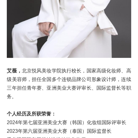
艾薇，
北京悦风美妆学院执行校长，国家高级化妆师、高
级美容师，担任全国多个连锁品牌公司形象设计师，连续
三年担任青年赛、亚洲美业大赛评审长、国际监督长等职
务。
个人经历及所获荣誉：
2024年第七届亚洲美业大赛（韩国）化妆组国际评审长
2023年第六届亚洲美业大赛（泰国）国际监督长