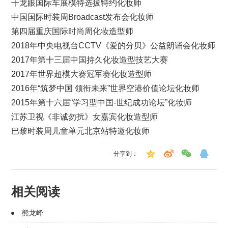
千龙眼国际车展模特选拔特约化妆师
中国国际时装周Broadcast发布会化妆师
第四届重庆国际时尚周化妆造型师
2018年中央电视台CCTV《爱的分贝》公益朗诵会化妆师
2017年第十三届中国持久化妆造型技艺大赛
2017年世界超模大赛冠军赛化妆造型师
2016年“筑梦中国 领衔未来”世界空港价值论坛化妆师
2015年第十六届“学习型中国-世纪成功论坛”化妆师
江苏卫视《非诚勿扰》女嘉宾化妆造型师
巴黎时装周儿童单元北京站特邀化妆师
分享到：
相关阅读
熊龙峰