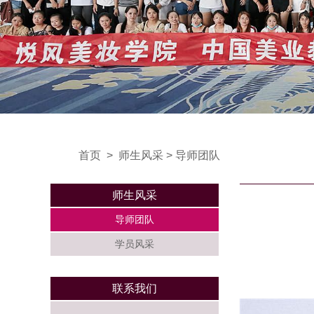
首页
>
师生风采
>
导师团队
师生风采
导师团队
学员风采
联系我们