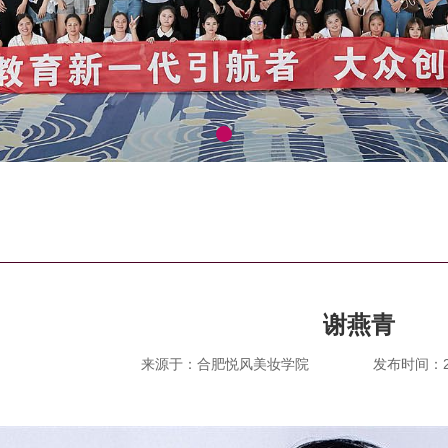
谢燕青
来源于：合肥悦风美妆学院
发布时间：202