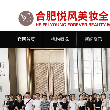
官网首页
机构概况
新闻资讯