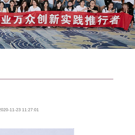
0-11-23 11:27:01