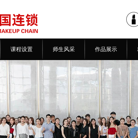
课程设置
师生风采
作品展示