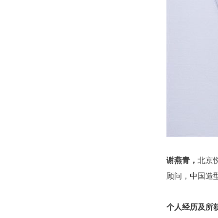
谢燕青，
北京
顾问，中国造
个人经历及所