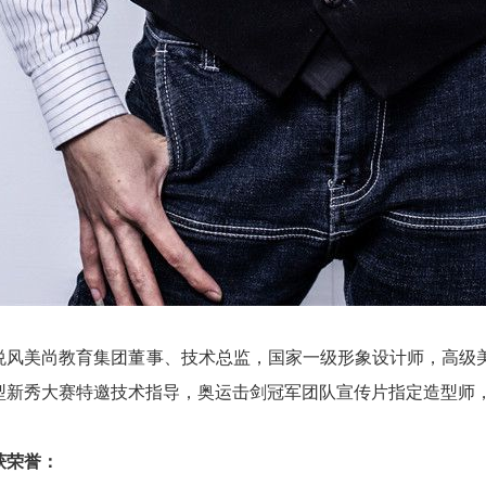
悦风美尚教育集团董事、技术总监，国家一级形象设计师，高级
型新秀大赛特邀技术指导，奥运击剑冠军团队宣传片指定造型师
获
荣誉：