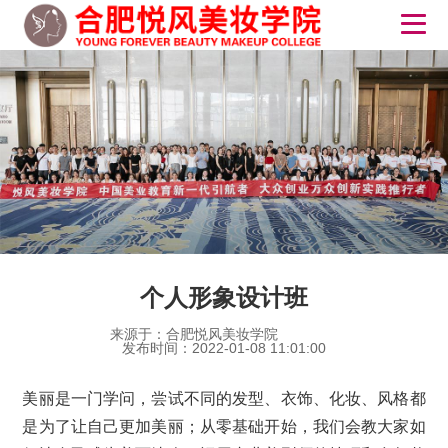
个人形象设计班
来源于：合肥悦风美妆学院
发布时间：2022-01-08 11:01:00
美丽是一门学问，尝试不同的发型、衣饰、化妆、风格都
是为了让自己更加美丽；从零基础开始，我们会教大家如