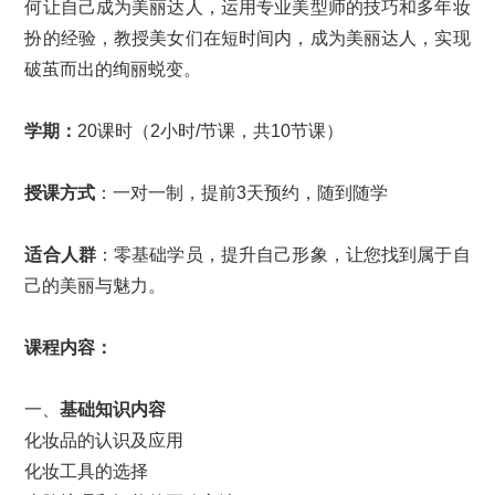
何让自己成为美丽达人，运用专业美型师的技巧和多年妆
扮的经验，教授美女们在短时间内，成为美丽达人，实现
破茧而出的绚丽蜕变。
学期：
20课时（2小时/节课，共10节课）
授课方式
：一对一制，提前3天预约，随到随学
适合人群
：零基础学员，提升自己形象，让您找到属于自
己的美丽与魅力。
课程内容
：
一、
基础知识内容
化妆品的认识及应用
化妆工具的选择