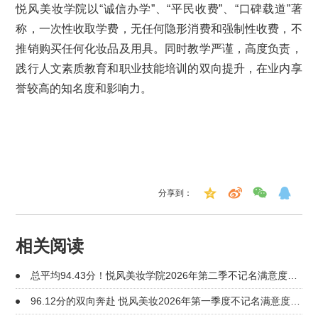
悦风美妆学院以“诚信办学”、“平民收费”、“口碑载道”著
称，一次性收取学费，无任何隐形消费和强制性收费，不
推销购买任何化妆品及用具。同时教学严谨，高度负责，
践行人文素质教育和职业技能培训的双向提升，在业内享
誉较高的知名度和影响力。
分享到：
相关阅读
总平均94.43分！悦风美妆学院2026年第二季不记名满意度调
查
96.12分的双向奔赴 悦风美妆2026年第一季度不记名满意度出