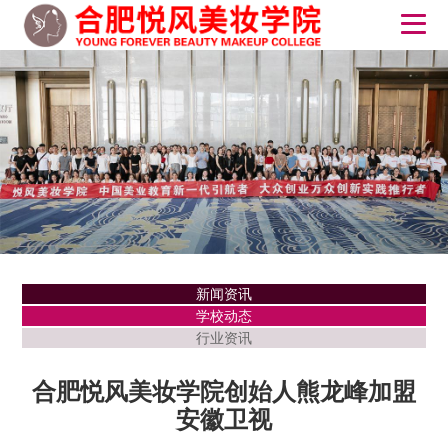
新闻资讯
学校动态
行业资讯
合肥悦风美妆学院创始人熊龙峰加盟
安徽卫视