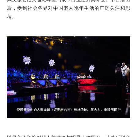
后，受到社会各界对中国老人晚年生活的广泛关注和思
考。