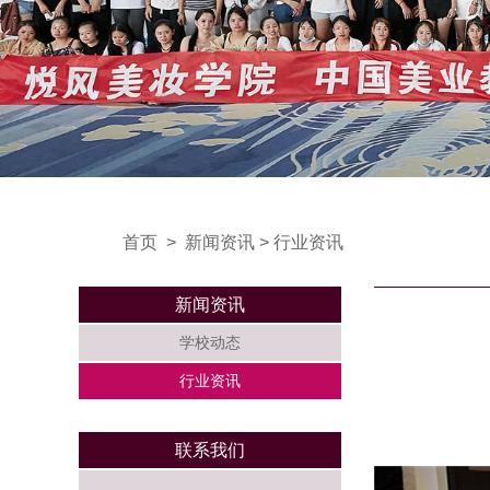
首页
>
新闻资讯
>
行业资讯
新闻资讯
学校动态
行业资讯
联系我们