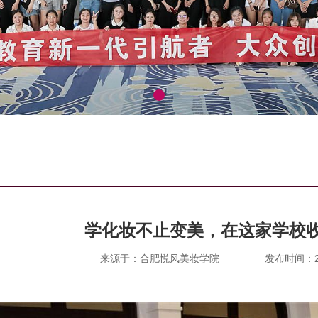
学化妆不止变美，在这家学校
来源于：合肥悦风美妆学院
发布时间：202