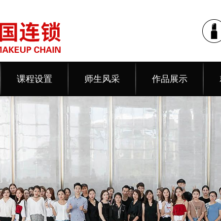
课程设置
师生风采
作品展示