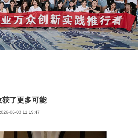
收获了更多可能
6-06-03 11:19:47