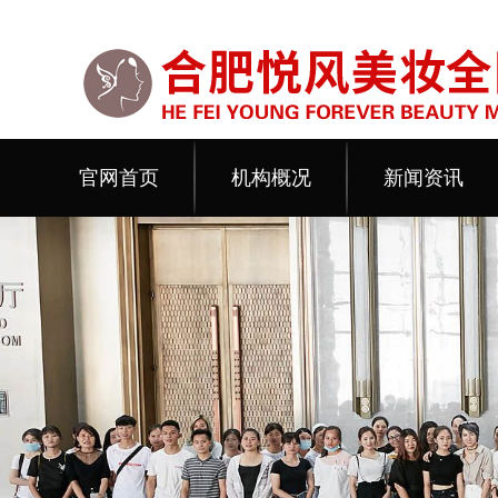
官网首页
机构概况
新闻资讯