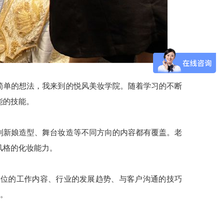
简单的想法，我来到的悦风美妆学院。随着学习的不断
能的技能。
到新娘造型、舞台妆造等不同方向的内容都有覆盖。老
风格的化妆能力。
岗位的工作内容、行业的发展趋势、与客户沟通的技巧
业。