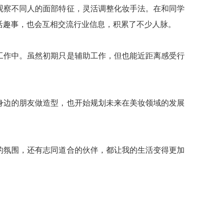
观察不同人的面部特征，灵活调整化妆手法。在和同学
活趣事，也会互相交流行业信息，积累了不少人脉。
工作中。虽然初期只是辅助工作，但也能近距离感受行
身边的朋友做造型，也开始规划未来在美妆领域的发展
的氛围，还有志同道合的伙伴，都让我的生活变得更加