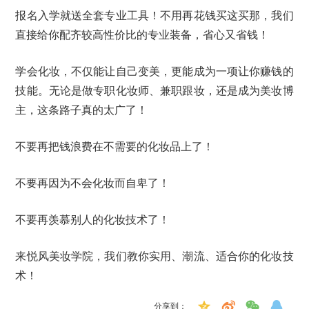
报名入学就送全套专业工具！不用再花钱买这买那，我们
直接给你配齐较高性价比的专业装备，省心又省钱！
学会化妆，不仅能让自己变美，更能成为一项让你赚钱的
技能。无论是做专职化妆师、兼职跟妆，还是成为美妆博
主，这条路子真的太广了！
不要再把钱浪费在不需要的化妆品上了！
不要再因为不会化妆而自卑了！
不要再羡慕别人的化妆技术了！
来悦风美妆学院，我们教你实用、潮流、适合你的化妆技
术！
分享到：