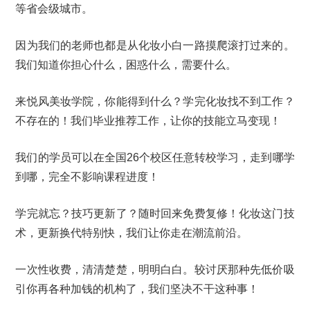
等省会级城市。
因为我们的老师也都是从化妆小白一路摸爬滚打过来的。
我们知道你担心什么，困惑什么，需要什么。
来悦风美妆学院，你能得到什么？学完化妆找不到工作？
不存在的！我们毕业推荐工作，让你的技能立马变现！
我们的学员可以在全国26个校区任意转校学习，走到哪学
到哪，完全不影响课程进度！
学完就忘？技巧更新了？随时回来免费复修！化妆这门技
术，更新换代特别快，我们让你走在潮流前沿。
一次性收费，清清楚楚，明明白白。较讨厌那种先低价吸
引你再各种加钱的机构了，我们坚决不干这种事！