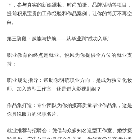
下，参与真实的新娘跟妆、时尚拍摄、品牌活动等项目，
提前积累宝贵的工作经验和作品案例，让你的简历不再空
白。
第三阶段：赋能与护航——从毕业到“成功入职”
职业教育的终点是就业。悦风为你提供全方位的就业支
持：
职业规划指导：帮助你明确职业方向，是成为独立化妆
师、加入造型工作室，还是进入影视剧组？
作品集打造：专业团队为你拍摄高质量毕业作品集，这是
你具说服力的求职名片。
就业推荐与招聘会：凭借与众多知名造型工作室、婚纱摄