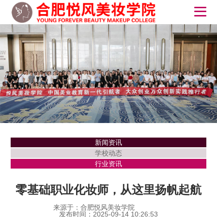
新闻资讯
学校动态
行业资讯
零基础职业化妆师，从这里扬帆起航
来源于：合肥悦风美妆学院
发布时间：2025-09-14 10:26:53