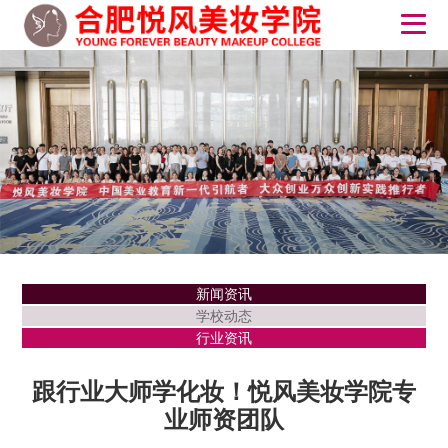
新闻资讯
学校动态
行业资讯
跟行业大师学化妆！悦风美妆学院专
业师资团队