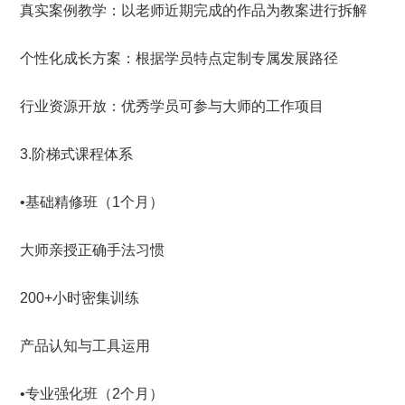
真实案例教学：以老师近期完成的作品为教案进行拆解
个性化成长方案：根据学员特点定制专属发展路径
行业资源开放：优秀学员可参与大师的工作项目
3.阶梯式课程体系
•基础精修班（1个月）
大师亲授正确手法习惯
200+小时密集训练
产品认知与工具运用
•专业强化班（2个月）