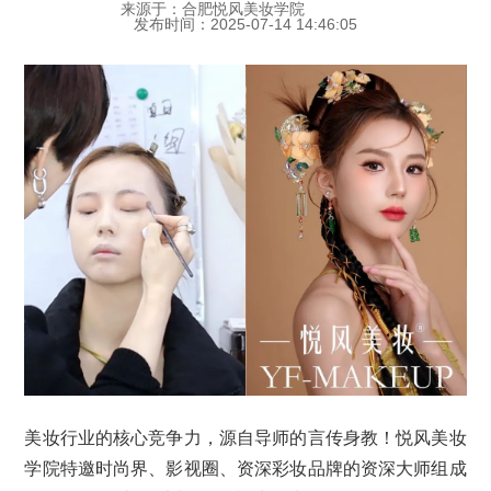
来源于：合肥悦风美妆学院
发布时间：2025-07-14 14:46:05
美妆行业的核心竞争力，源自导师的言传身教！悦风美妆
学院特邀时尚界、影视圈、资深彩妆品牌的资深大师组成