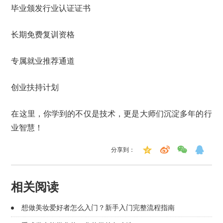
毕业颁发行业认证证书
长期免费复训资格
专属就业推荐通道
创业扶持计划
在这里，你学到的不仅是技术，更是大师们沉淀多年的行
业智慧！
分享到：
相关阅读
想做美妆爱好者怎么入门？新手入门完整流程指南