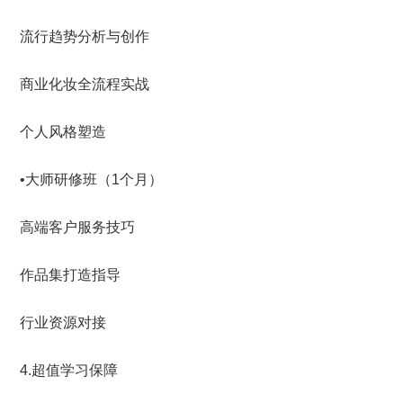
流行趋势分析与创作
商业化妆全流程实战
个人风格塑造
•大师研修班（1个月）
高端客户服务技巧
作品集打造指导
行业资源对接
4.超值学习保障