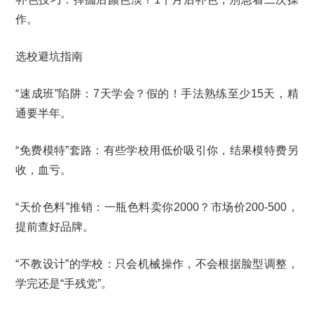
作。
选校避坑指南
“速成班”陷阱：7天学会？假的！手法熟练至少15天，精
通要半年。
“免费模特”套路：有些学校用低价吸引你，结果模特费另
收，血亏。
“天价色料”推销：一瓶色料卖你2000？市场价200-500，
提前查好品牌。
“不教设计”的学校：只会机械操作，不会根据脸型调整，
学完还是“手残党”。