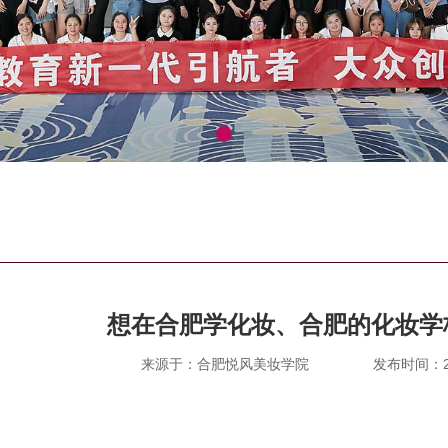
想在合肥学化妆、合肥的化妆学
来源于：合肥悦风美妆学院
发布时间：202