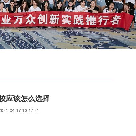
校应该怎么选择
1-04-17 10:47:21