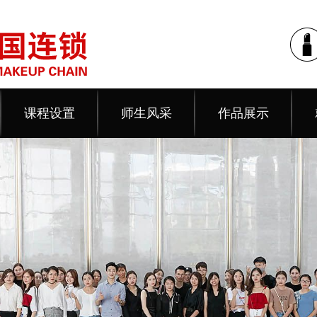
课程设置
师生风采
作品展示