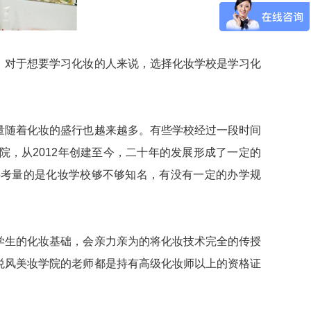
对于想要学习化妆的人来说，选择化妆学校是学习化
随着化妆的盛行也越来越多。有些学校经过一段时间
，从2012年创建至今，二十年的发展形成了一定的
要考量的是化妆学校够不够知名，有没有一定的办学规
生的化妆基础，会亲力亲为的将化妆技术完全的传授
悦风美妆学院的老师都是持有高级化妆师以上的资格证