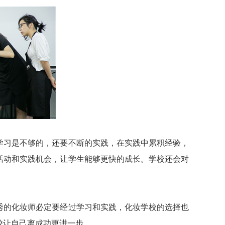
习是不够的，还要不断的实践，在实践中累积经验，
活动和实践机会，让学生能够更快的成长。学校还会对
的化妆师必定要经过学习和实践，化妆学校的选择也
校让自己离成功更进一步。