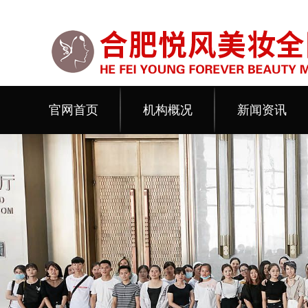
官网首页
机构概况
新闻资讯