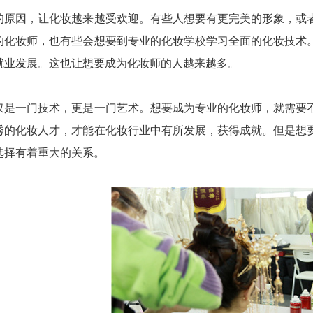
因，让化妆越来越受欢迎。有些人想要有更完美的形象，或者
的化妆师，也有些会想要到专业的化妆学校学习全面的化妆技术
就业发展。这也让想要成为化妆师的人越来越多。
一门技术，更是一门艺术。想要成为专业的化妆师，就需要不
秀的化妆人才，才能在化妆行业中有所发展，获得成就。但是想
选择有着重大的关系。