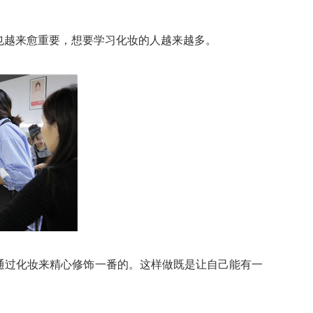
越来愈重要，想要学习化妆的人越来越多。
过化妆来精心修饰一番的。这样做既是让自己能有一