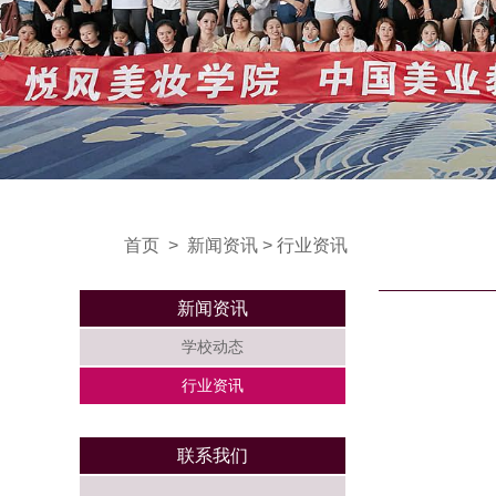
首页
>
新闻资讯
>
行业资讯
新闻资讯
学校动态
行业资讯
联系我们