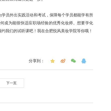
学员外出实践活动和考试，保障每个学员都能学有所
如何成为能很快适应职场经验的优秀化妆师。想要学化
预约我们的试听课吧！我在合肥悦风美妆学院等你哦！
分享到：
下一页