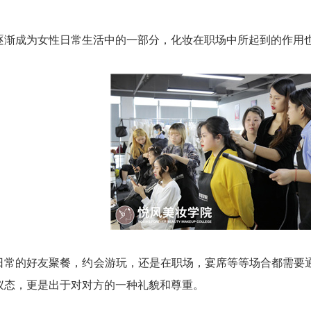
成为女性日常生活中的一部分，化妆在职场中所起到的作用也
的好友聚餐，约会游玩，还是在职场，宴席等等场合都需要通
仪态，更是出于对对方的一种礼貌和尊重。