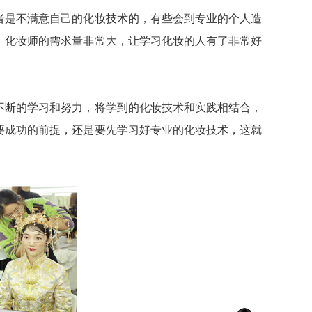
是不满意自己的化妆技术的，有些会到专业的个人造
。化妆师的需求量非常大，让学习化妆的人有了非常好
断的学习和努力，将学到的化妆技术和实践相结合，
要成功的前提，还是要先学习好专业的化妆技术，这就