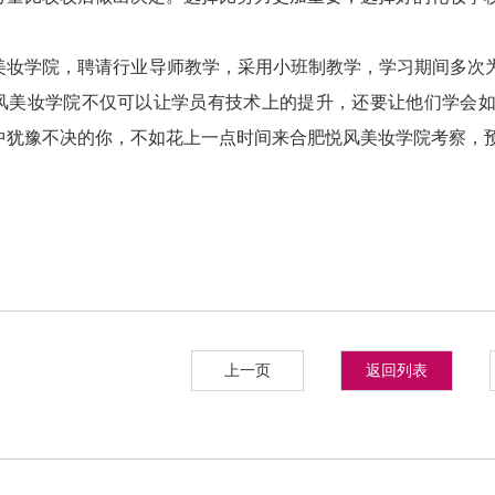
学院，聘请行业导师教学，采用小班制教学，学习期间多次为
风美妆学院不仅可以让学员有技术上的提升，还要让他们学会
中犹豫不决的你，不如花上一点时间来合肥悦风美妆学院考察，
上一页
返回列表